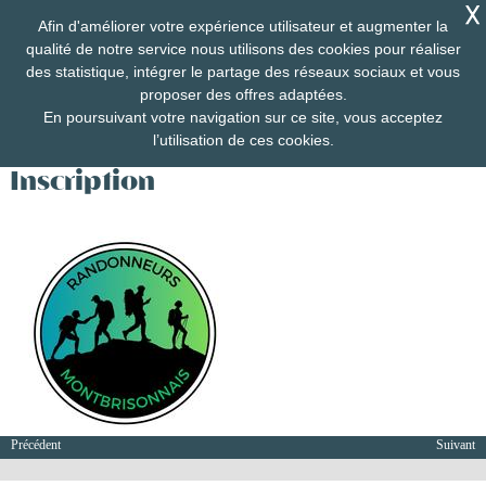
Afin d'améliorer votre expérience utilisateur et augmenter la
qualité de notre service nous utilisons des cookies pour réaliser
des statistique, intégrer le partage des réseaux sociaux et vous
proposer des offres adaptées.
En poursuivant votre navigation sur ce site, vous acceptez
l’utilisation de ces cookies.
Inscription
Précédent
Suivant
40ème randonnée de la fourme