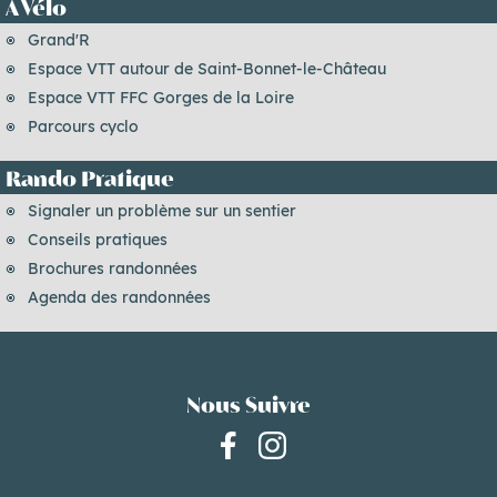
À Vélo
Grand'R
Espace VTT autour de Saint-Bonnet-le-Château
Espace VTT FFC Gorges de la Loire
Parcours cyclo
Rando Pratique
Signaler un problème sur un sentier
Conseils pratiques
Brochures randonnées
Agenda des randonnées
Nous Suivre