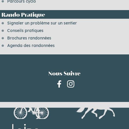
Parcours cyclo
Rando Pratique
Signaler un problème sur un sentier
Conseils pratiques
Brochures randonnées
Agenda des randonnées
Nous Suivre