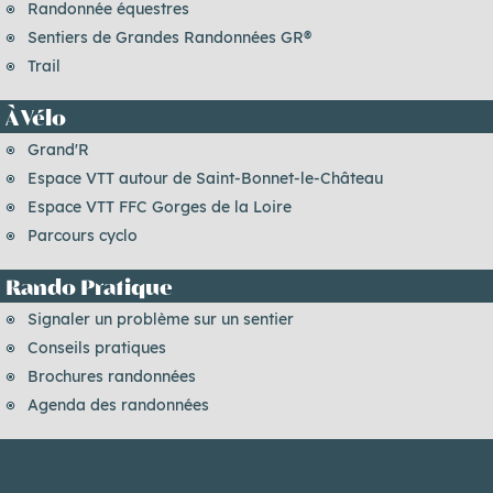
Randonnée équestres
Sentiers de Grandes Randonnées GR®
Trail
À Vélo
Grand'R
Espace VTT autour de Saint-Bonnet-le-Château
Espace VTT FFC Gorges de la Loire
Parcours cyclo
Rando Pratique
Signaler un problème sur un sentier
Conseils pratiques
Brochures randonnées
Agenda des randonnées