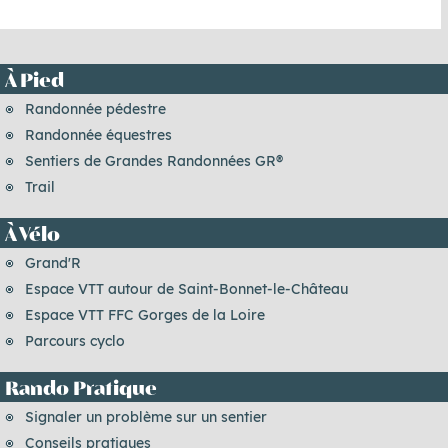
À Pied
Randonnée pédestre
Randonnée équestres
Sentiers de Grandes Randonnées GR®
Trail
À Vélo
Grand'R
Espace VTT autour de Saint-Bonnet-le-Château
Espace VTT FFC Gorges de la Loire
Parcours cyclo
Rando Pratique
Signaler un problème sur un sentier
Conseils pratiques