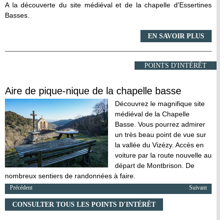
A la découverte du site médiéval et de la chapelle d'Essertines
Basses.
EN SAVOIR PLUS
POINTS D'INTÉRÊT
Aire de pique-nique de la chapelle basse
Découvrez le magnifique site
médiéval de la Chapelle
Basse. Vous pourrez admirer
un très beau point de vue sur
la vallée du Vizézy. Accès en
voiture par la route nouvelle au
départ de Montbrison. De
nombreux sentiers de randonnées à faire.
Précédent
Suivant
CONSULTER TOUS LES POINTS D'INTÉRÊT