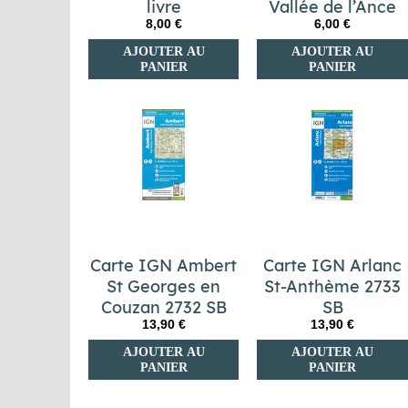
livre
Vallée de l’Ance
8,00 €
6,00 €
AJOUTER AU
AJOUTER AU
PANIER
PANIER
Carte IGN Ambert
Carte IGN Arlanc
St Georges en
St-Anthème 2733
Couzan 2732 SB
SB
13,90 €
13,90 €
AJOUTER AU
AJOUTER AU
PANIER
PANIER