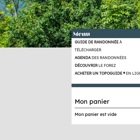
Menu
GUIDE DE RANDONNÉE
À
TÉLÉCHARGER
AGENDA
DES RANDONNÉES
DÉCOUVRIR
LE FOREZ
ACHETER UN TOPOGUIDE ®
EN LIG
Mon panier
Mon panier est vide