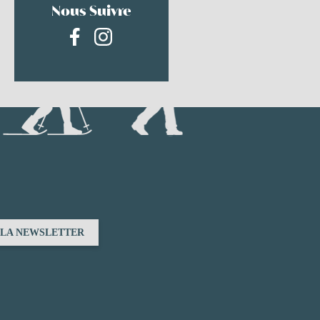
Nous Suivre
À LA NEWSLETTER