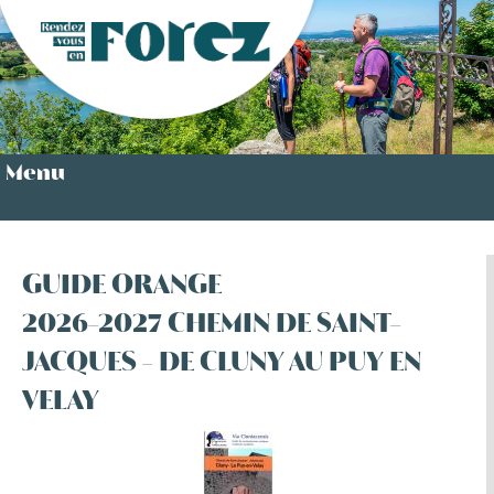
Menu
GUIDE ORANGE
2026-2027 CHEMIN DE SAINT-
JACQUES - DE CLUNY AU PUY EN
VELAY