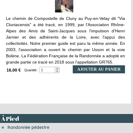
Le chemin de Compostelle de Cluny au Puy-en-Velay dit "Via
Cluniacensis" a été tracé, en 1999, par l'Association Rhône-
Alpes des Amis de Saint-Jacques sous l'impulsion d'Henri
Jarnier et des adhérents de la Loire, avec l'appui des
collectivités. Notre premier guide est paru la même année. En
2003, l'association a ouvert le chemin par Usson et la voie
Bolène. La Fédération Française de la Randonnée a adopté en
grande partie ce tracé en 2018 sous l'appellation GR765.
AJOUTER AU PANIER
16,00 €
Quantité :
À Pied
Randonnée pédestre