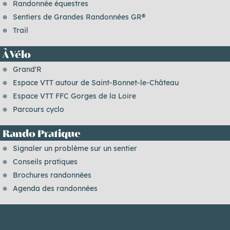
Randonnée équestres
Sentiers de Grandes Randonnées GR®
Trail
À Vélo
Grand'R
Espace VTT autour de Saint-Bonnet-le-Château
Espace VTT FFC Gorges de la Loire
Parcours cyclo
Rando Pratique
Signaler un problème sur un sentier
Conseils pratiques
Brochures randonnées
Agenda des randonnées