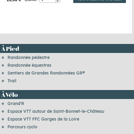
À Pied
Randonnée pédestre
Randonnée équestres
Sentiers de Grandes Randonnées GR®
Trail
À Vélo
Grand'R
Espace VTT autour de Saint-Bonnet-le-Château
Espace VTT FFC Gorges de la Loire
Parcours cyclo