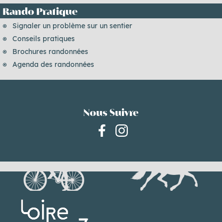
Rando Pratique
Signaler un problème sur un sentier
Conseils pratiques
Brochures randonnées
Agenda des randonnées
Nous Suivre