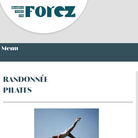
Menu
RANDONNÉE
PILATES