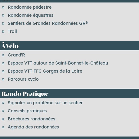
Randonnée pédestre
Randonnée équestres
Sentiers de Grandes Randonnées GR®
Trail
À Vélo
Grand'R
Espace VTT autour de Saint-Bonnet-le-Château
Espace VTT FFC Gorges de la Loire
Parcours cyclo
Rando Pratique
Signaler un problème sur un sentier
Conseils pratiques
Brochures randonnées
Agenda des randonnées