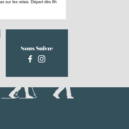
as sur les relais. Départ dès 8h
Nous Suivre